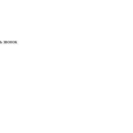
ть звонок