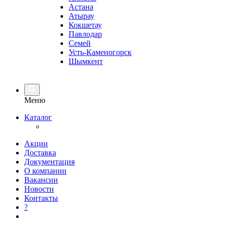
Астана
Атырау
Кокшетау
Павлодар
Семей
Усть-Каменогорск
Шымкент
Меню
Каталог
Акции
Доставка
Документация
О компании
Вакансии
Новости
Контакты
?