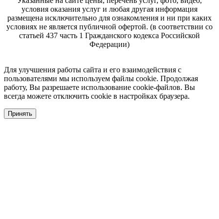
Указанные на сайте цены, перечень услуг, фото, видео,
условия оказания услуг и любая другая информация
размещена исключительно для ознакомления и ни при каких
условиях не является публичной офертой. (в соответствии со
статьей 437 часть 1 Гражданского кодекса Российской
Федерации)
Для улучшения работы сайта и его взаимодействия с
пользователями мы используем файлы cookie. Продолжая
работу, Вы разрешаете использование cookie-файлов. Вы
всегда можете отключить cookie в настройках браузера.
Принять