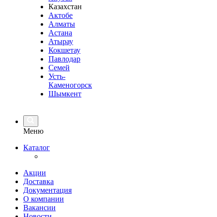
Казахстан
Актобе
Алматы
Астана
Атырау
Кокшетау
Павлодар
Семей
Усть-
Каменогорск
Шымкент
Меню
Каталог
Акции
Доставка
Документация
О компании
Вакансии
Новости