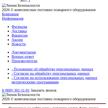
5637.1
2026 © комплексные поставки пожарного оборудования
Компания
Информация
Филиалы
Доставка
Вакансии
Акции
Новости
Документация
Вопрос-ответ
Производители
- Положение об обработке персональных данных
- Согласие на обработку персональных данных
- Согласие на использование персональных данных
метрическими программами
8 (800) 301-11-01
Заказать звонок
2026 © комплексные поставки пожарного оборудования