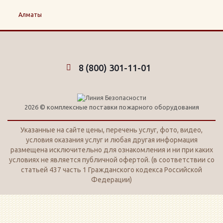
8 (800) 301-11-01
2026 © комплексные поставки пожарного оборудования
Указанные на сайте цены, перечень услуг, фото, видео,
условия оказания услуг и любая другая информация
размещена исключительно для ознакомления и ни при каких
условиях не является публичной офертой. (в соответствии со
статьей 437 часть 1 Гражданского кодекса Российской
Федерации)